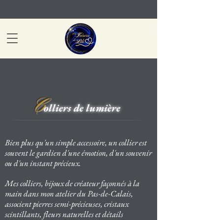
C
olliers de lumière
Bien plus qu'un simple accessoire, un collier est
souvent le gardien d'une émotion,
d'un souvenir
ou d'un instant précieux.
Mes colliers, bijoux de créateur façonnés à la
main dans mon atelier du Pas-de-Calais,
associent pierres semi-précieuses, cristaux
scintillants, fleurs naturelles et détails