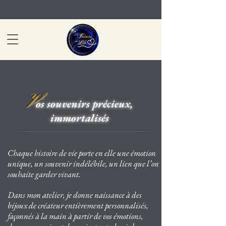
V
os souvenirs précieux,
immortalisés
Chaque histoire de vie porte en elle une
émotion
unique, un souvenir indélébile,
un lien que l’on
souhaite garder vivant.
Dans mon atelier, je donne naissance à des
bijoux de créateur entièrement personnalisés,
façonnés à la main à partir de vos émotions,