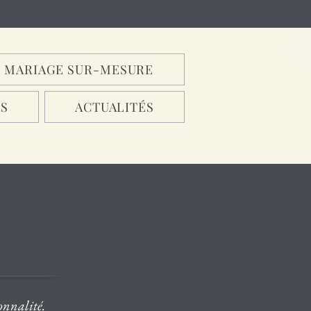
MARIAGE SUR-MESURE
S
ACTUALITÉS
sonnalité.