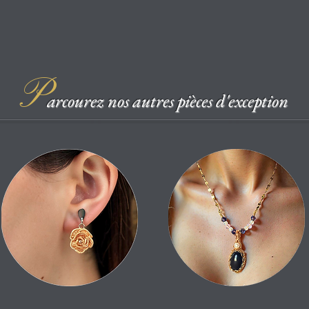
P
arcourez nos autres pièces d'exception