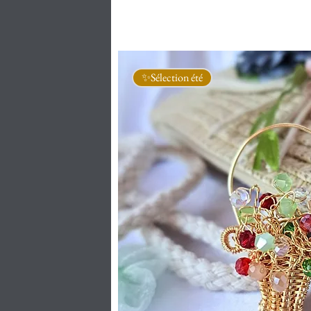
✨Sélection été