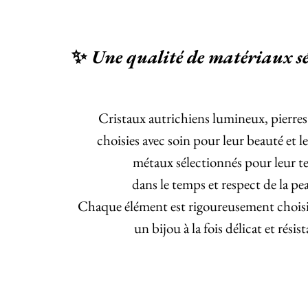
Une qualité de matériaux sé
✨
Cristaux autrichiens lumineux, pierres
choisies avec soin pour leur beauté et l
métaux sélectionnés pour leur t
dans le temps et respect de la p
Chaque élément est rigoureusement choisi
un bijou à la fois délicat et résis