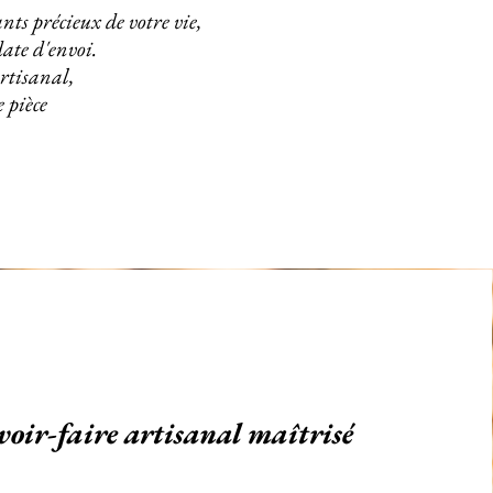
nts précieux de votre vie,
date d'envoi.
rtisanal,
 pièce
voir-faire artisanal maîtrisé