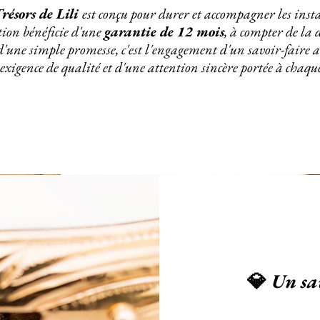
résors de Lili
est conçu pour durer et accompagner les insta
tion bénéficie d'une
garantie de 12 mois
, à compter de la 
'une simple promesse, c'est l'engagement d'un savoir-faire a
exigence de qualité et d'une attention sincère portée à chaque
Un sa
💎