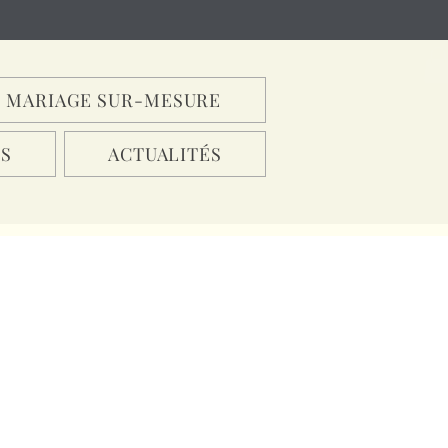
MARIAGE SUR-MESURE
S
ACTUALITÉS