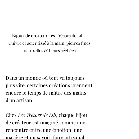
Bijoux de créateur Les Trésors de Lili - 
Cuivre et acier tissé à la main, pierres fines 
naturelles & fleurs séchées
Dans un monde où tout va toujours 
plus vite, certaines créations prennent 
encore le temps de naître des mains 
d'un artisan.
Chez 
Les Trésors de Lili
, chaque bijou 
de créateur est imaginé comme une 
rencontre entre une émotion, une 
matière et un savoir-faire artisanal. 