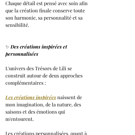
Chaque détail est pensé avec soin afin 
que la création finale conserve toute 
son harmonie, sa personnalité et sa 
sensibilité.
✨ 
Des créations inspirées et 
personnalisées
L'univers des Trésors de Lili se 
construit autour de deux approches 
complémentaires :
Les créations inspirées
 naissent de 
mon imagination, de la nature, des 
saisons et des émotions qui 
m'entourent.
Les créations personnalisées, quant à 